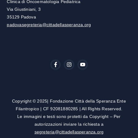
Clinica di Oncoematologia Pediatrica
Via Giustiniani, 3
35129 Padova
padovasegreteria@cittadellasperanza.org
Copyright © 2025| Fondazione Città della Speranza Ente
Filantropico | CF 92081880285 |
All Rights Reserved.
Le immagini e testi sono protetti da Copyright – Per
autorizzazioni inviare la richiesta a
segreteria@cittadellasperanza.org